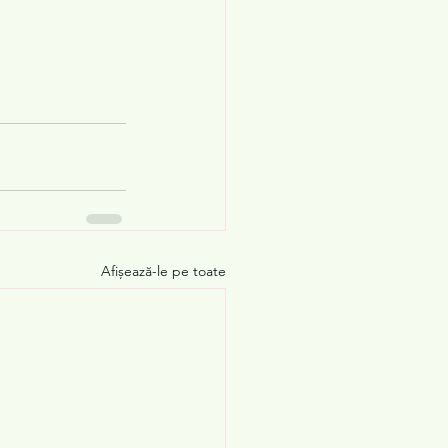
Afișează-le pe toate