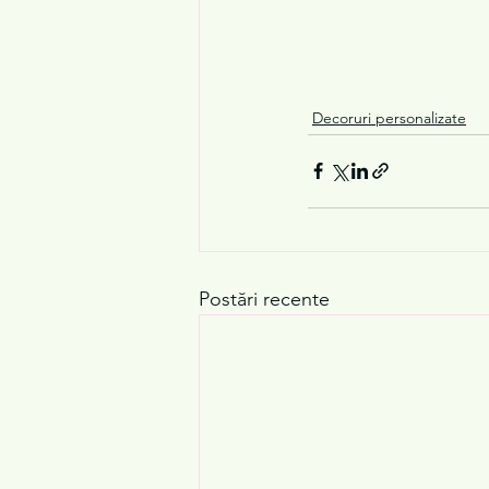
Decoruri personalizate
Postări recente