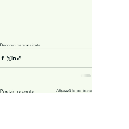
Decoruri personalizate
Afișează-le pe toate
Postări recente