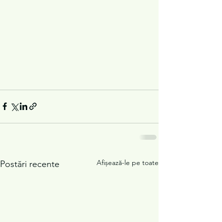
Afișează-le pe toate
Postări recente