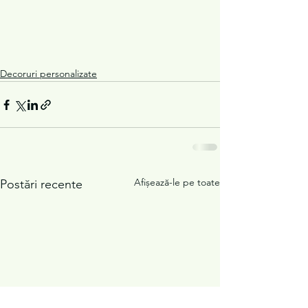
Decoruri personalizate
Afișează-le pe toate
Postări recente